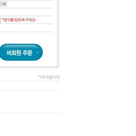
*장수를 입력 해 주세요.
*VAT 포함가격